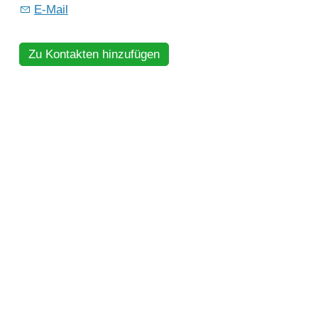
E-Mail
Zu Kontakten hinzufügen