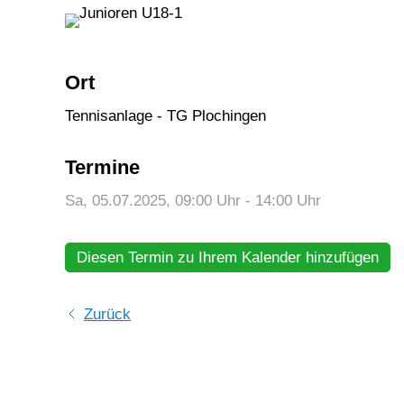
Ort
Tennisanlage - TG Plochingen
Termine
Sa, 05.07.2025
, 09:00
Uhr
- 14:00
Uhr
Diesen Termin zu Ihrem Kalender hinzufügen
Zurück