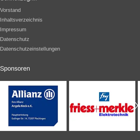
Vorstand
Inhaltsverzeichnis
Impressum
Datenschutz
Datenschutzeinstellungen
Sponsoren