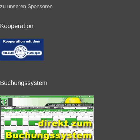
zu unseren Sponsoren
Kooperation
Buchungssystem