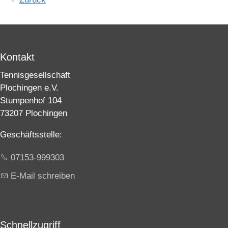
Kontakt
Tennisgesellschaft
Plochingen e.V.
Stumpenhof 104
73207 Plochingen
Geschäftsstelle:
07153-999303
E-Mail schreiben
Schnellzugriff