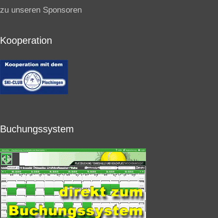
zu unseren Sponsoren
Kooperation
Buchungssystem