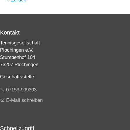
Kontakt
Tennisgesellschaft
Plochingen e.V.
Stumpenhof 104
73207 Plochingen
Geschäftsstelle:
07153-999303
E-Mail schreiben
Schnellzugriff