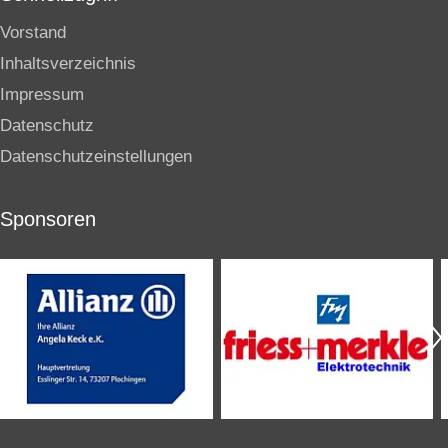
Vorstand
Inhaltsverzeichnis
Impressum
Datenschutz
Datenschutzeinstellungen
Sponsoren