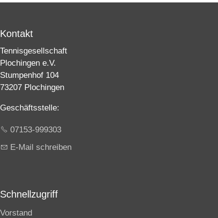
Kontakt
Tennisgesellschaft
Plochingen e.V.
Stumpenhof 104
73207 Plochingen
Geschäftsstelle:
07153-999303
E-Mail schreiben
Schnellzugriff
Vorstand