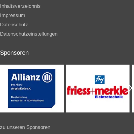
Inhaltsverzeichnis
Impressum
Datenschutz
Datenschutzeinstellungen
Sponsoren
zu unseren Sponsoren