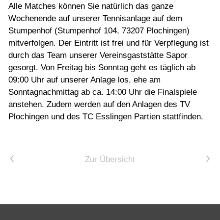
Alle Matches können Sie natürlich das ganze
Wochenende auf unserer Tennisanlage auf dem
Stumpenhof (Stumpenhof 104, 73207 Plochingen)
mitverfolgen. Der Eintritt ist frei und für Verpflegung ist
durch das Team unserer Vereinsgaststätte Sapor
gesorgt. Von Freitag bis Sonntag geht es täglich ab
09:00 Uhr auf unserer Anlage los, ehe am
Sonntagnachmittag ab ca. 14:00 Uhr die Finalspiele
anstehen. Zudem werden auf den Anlagen des TV
Plochingen und des TC Esslingen Partien stattfinden.
Vorheriger Artikel
Nächster Artikel
Zur Übersicht