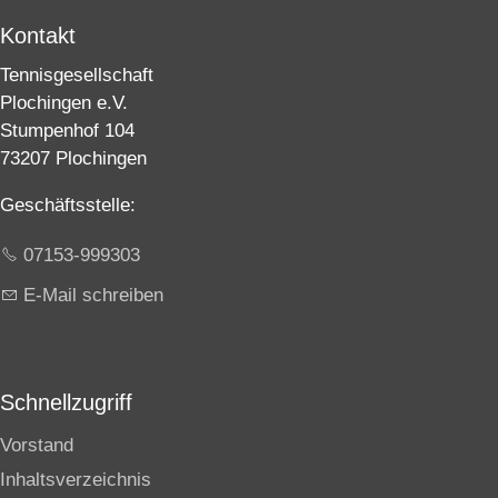
Kontakt
Tennisgesellschaft
Plochingen e.V.
Stumpenhof 104
73207 Plochingen
Geschäftsstelle:
07153-999303
E-Mail schreiben
Schnellzugriff
Vorstand
Inhaltsverzeichnis