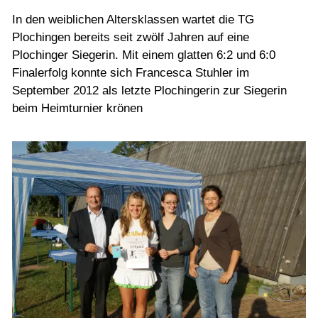
In den weiblichen Altersklassen wartet die TG
Plochingen bereits seit zwölf Jahren auf eine
Plochinger Siegerin. Mit einem glatten 6:2 und 6:0
Finalerfolg konnte sich Francesca Stuhler im
September 2012 als letzte Plochingerin zur Siegerin
beim Heimturnier krönen