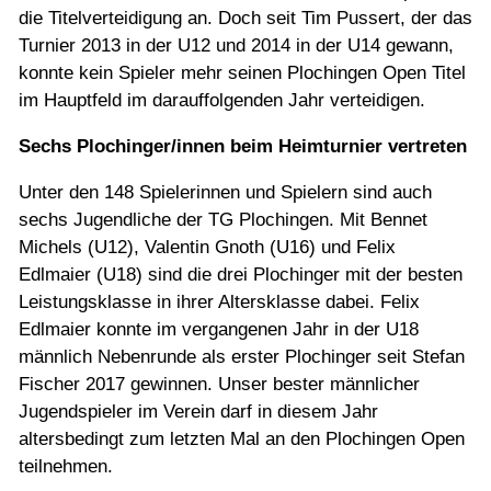
die Titelverteidigung an. Doch seit Tim Pussert, der das
Turnier 2013 in der U12 und 2014 in der U14 gewann,
konnte kein Spieler mehr seinen Plochingen Open Titel
im Hauptfeld im darauffolgenden Jahr verteidigen.
Sechs Plochinger/innen beim Heimturnier vertreten
Unter den 148 Spielerinnen und Spielern sind auch
sechs Jugendliche der TG Plochingen. Mit Bennet
Michels (U12), Valentin Gnoth (U16) und Felix
Edlmaier (U18) sind die drei Plochinger mit der besten
Leistungsklasse in ihrer Altersklasse dabei. Felix
Edlmaier konnte im vergangenen Jahr in der U18
männlich Nebenrunde als erster Plochinger seit Stefan
Fischer 2017 gewinnen. Unser bester männlicher
Jugendspieler im Verein darf in diesem Jahr
altersbedingt zum letzten Mal an den Plochingen Open
teilnehmen.