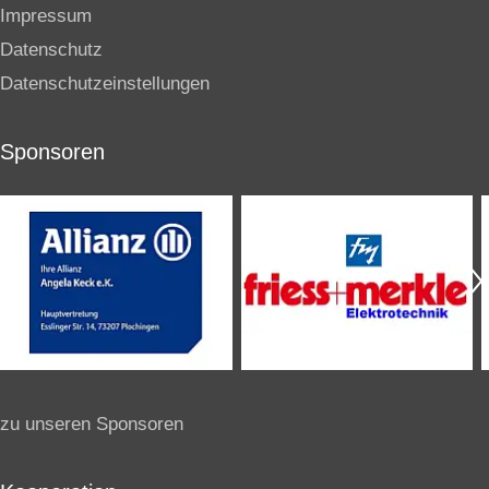
Impressum
Datenschutz
Datenschutzeinstellungen
Sponsoren
zu unseren Sponsoren