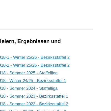
ielern, Ergebnissen und
8-1 - Winter 25/26 - Bezirksstaffel 2
8-2 - Winter 25/26 - Bezirksstaffel 2
18 - Sommer 2025 - Staffelliga
8 - Winter 24/25 - Bezirksstaffel 1
18 - Sommer 2024 - Staffelliga
18 - Sommer 2023 - Bezirksstaffel 1
18 - Sommer 2022 - Bezirksstaffel 2