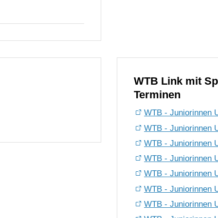
WTB Link mit Sp
Terminen
WTB - Juniorinnen U1
WTB - Juniorinnen U1
WTB - Juniorinnen U
WTB - Juniorinnen U1
WTB - Juniorinnen U
WTB - Juniorinnen U
WTB - Juniorinnen U