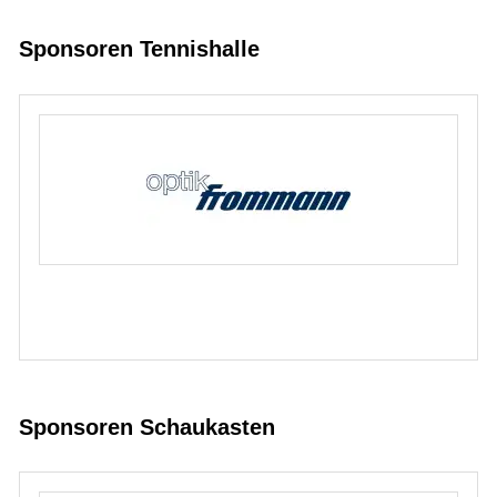
Sponsoren Tennishalle
Sponsoren Schaukasten