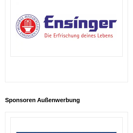
Sponsoren Außenwerbung