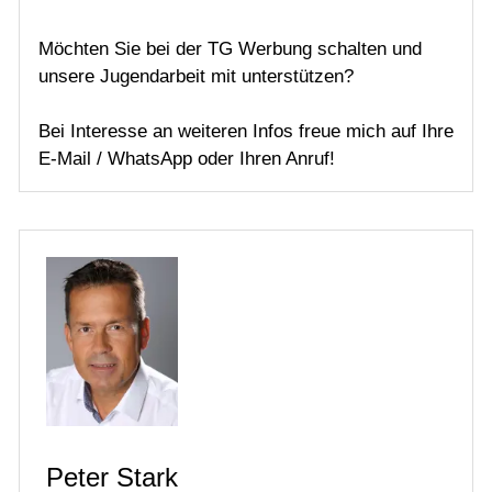
Möchten Sie bei der TG Werbung schalten und
unsere Jugendarbeit mit unterstützen?
Bei Interesse an weiteren Infos freue mich auf Ihre
E-Mail / WhatsApp oder Ihren Anruf!
Peter Stark