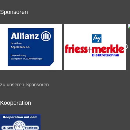
Sponsoren
zu unseren Sponsoren
Kooperation