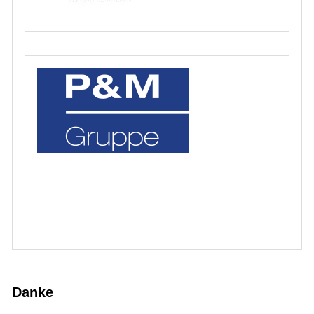
Danke