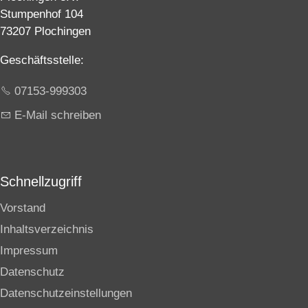
Stumpenhof 104
73207 Plochingen
Geschäftsstelle:
07153-999303
E-Mail schreiben
Schnellzugriff
Vorstand
Inhaltsverzeichnis
Impressum
Datenschutz
Datenschutzeinstellungen