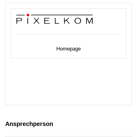
Homepage
Ansprechperson