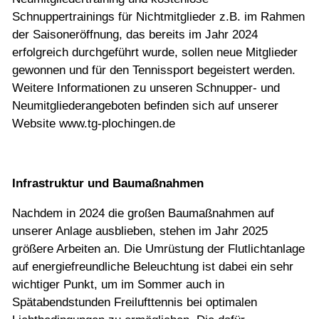
Schnuppertrainings für Nichtmitglieder z.B. im Rahmen
der Saisoneröffnung, das bereits im Jahr 2024
erfolgreich durchgeführt wurde, sollen neue Mitglieder
gewonnen und für den Tennissport begeistert werden.
Weitere Informationen zu unseren Schnupper- und
Neumitgliederangeboten befinden sich auf unserer
Website www.tg-plochingen.de
Infrastruktur und Baumaßnahmen
Nachdem in 2024 die großen Baumaßnahmen auf
unserer Anlage ausblieben, stehen im Jahr 2025
größere Arbeiten an. Die Umrüstung der Flutlichtanlage
auf energiefreundliche Beleuchtung ist dabei ein sehr
wichtiger Punkt, um im Sommer auch in
Spätabendstunden Freilufttennis bei optimalen