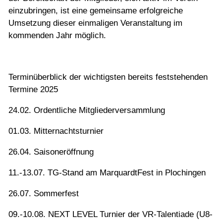
einzubringen, ist eine gemeinsame erfolgreiche
Umsetzung dieser einmaligen Veranstaltung im
kommenden Jahr möglich.
Terminüberblick der wichtigsten bereits feststehenden
Termine 2025
24.02. Ordentliche Mitgliederversammlung
01.03. Mitternachtsturnier
26.04. Saisoneröffnung
11.-13.07. TG-Stand am MarquardtFest in Plochingen
26.07. Sommerfest
09.-10.08. NEXT LEVEL Turnier der VR-Talentiade (U8-