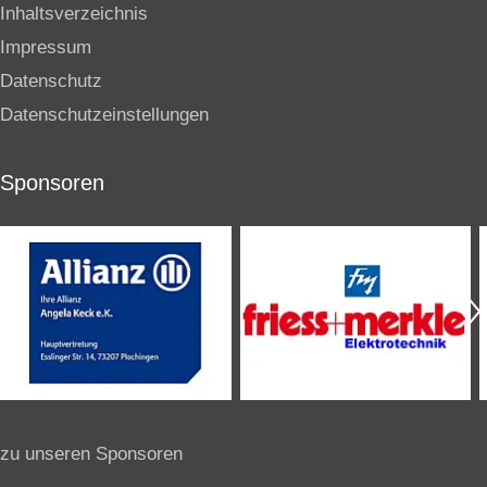
zu unseren Sponsoren
Kooperation
Buchungssystem