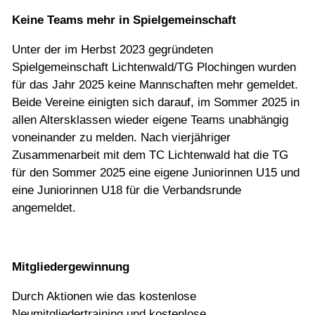
Keine Teams mehr in Spielgemeinschaft
Unter der im Herbst 2023 gegründeten
Spielgemeinschaft Lichtenwald/TG Plochingen wurden
für das Jahr 2025 keine Mannschaften mehr gemeldet.
Beide Vereine einigten sich darauf, im Sommer 2025 in
allen Altersklassen wieder eigene Teams unabhängig
voneinander zu melden. Nach vierjähriger
Zusammenarbeit mit dem TC Lichtenwald hat die TG
für den Sommer 2025 eine eigene Juniorinnen U15 und
eine Juniorinnen U18 für die Verbandsrunde
angemeldet.
Mitgliedergewinnung
Durch Aktionen wie das kostenlose
Neumitgliedertraining und kostenlose