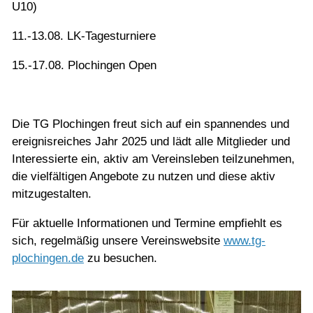
U10)
11.-13.08. LK-Tagesturniere
15.-17.08. Plochingen Open
Die TG Plochingen freut sich auf ein spannendes und
ereignisreiches Jahr 2025 und lädt alle Mitglieder und
Interessierte ein, aktiv am Vereinsleben teilzunehmen,
die vielfältigen Angebote zu nutzen und diese aktiv
mitzugestalten.
Für aktuelle Informationen und Termine empfiehlt es
sich, regelmäßig unsere Vereinswebsite
www.tg-
plochingen.de
zu besuchen.