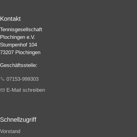
Schnellzugriff
Vorstand
Inhaltsverzeichnis
Impressum
Datenschutz
Datenschutzeinstellungen
Sponsoren