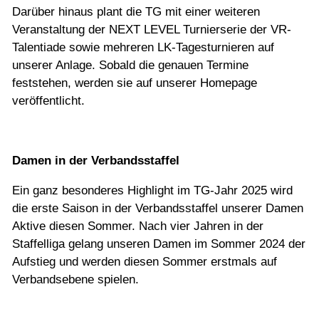
Darüber hinaus plant die TG mit einer weiteren
Veranstaltung der NEXT LEVEL Turnierserie der VR-
Talentiade sowie mehreren LK-Tagesturnieren auf
unserer Anlage. Sobald die genauen Termine
feststehen, werden sie auf unserer Homepage
veröffentlicht.
Damen in der Verbandsstaffel
Ein ganz besonderes Highlight im TG-Jahr 2025 wird
die erste Saison in der Verbandsstaffel unserer Damen
Aktive diesen Sommer. Nach vier Jahren in der
Staffelliga gelang unseren Damen im Sommer 2024 der
Aufstieg und werden diesen Sommer erstmals auf
Verbandsebene spielen.