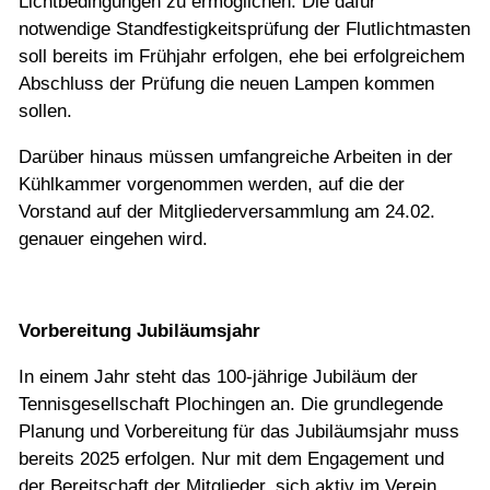
Lichtbedingungen zu ermöglichen. Die dafür
notwendige Standfestigkeitsprüfung der Flutlichtmasten
soll bereits im Frühjahr erfolgen, ehe bei erfolgreichem
Abschluss der Prüfung die neuen Lampen kommen
sollen.
Darüber hinaus müssen umfangreiche Arbeiten in der
Kühlkammer vorgenommen werden, auf die der
Vorstand auf der Mitgliederversammlung am 24.02.
genauer eingehen wird.
Vorbereitung Jubiläumsjahr
In einem Jahr steht das 100-jährige Jubiläum der
Tennisgesellschaft Plochingen an. Die grundlegende
Planung und Vorbereitung für das Jubiläumsjahr muss
bereits 2025 erfolgen. Nur mit dem Engagement und
der Bereitschaft der Mitglieder, sich aktiv im Verein