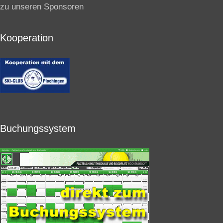
zu unseren Sponsoren
Kooperation
Buchungssystem