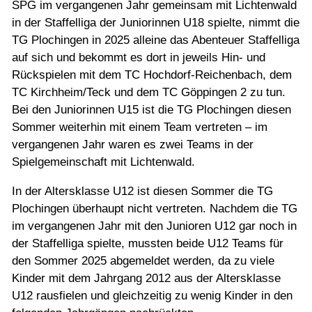
SPG im vergangenen Jahr gemeinsam mit Lichtenwald
in der Staffelliga der Juniorinnen U18 spielte, nimmt die
TG Plochingen in 2025 alleine das Abenteuer Staffelliga
auf sich und bekommt es dort in jeweils Hin- und
Rückspielen mit dem TC Hochdorf-Reichenbach, dem
TC Kirchheim/Teck und dem TC Göppingen 2 zu tun.
Bei den Juniorinnen U15 ist die TG Plochingen diesen
Sommer weiterhin mit einem Team vertreten – im
vergangenen Jahr waren es zwei Teams in der
Spielgemeinschaft mit Lichtenwald.
In der Altersklasse U12 ist diesen Sommer die TG
Plochingen überhaupt nicht vertreten. Nachdem die TG
im vergangenen Jahr mit den Junioren U12 gar noch in
der Staffelliga spielte, mussten beide U12 Teams für
den Sommer 2025 abgemeldet werden, da zu viele
Kinder mit dem Jahrgang 2012 aus der Altersklasse
U12 rausfielen und gleichzeitig zu wenig Kinder in den