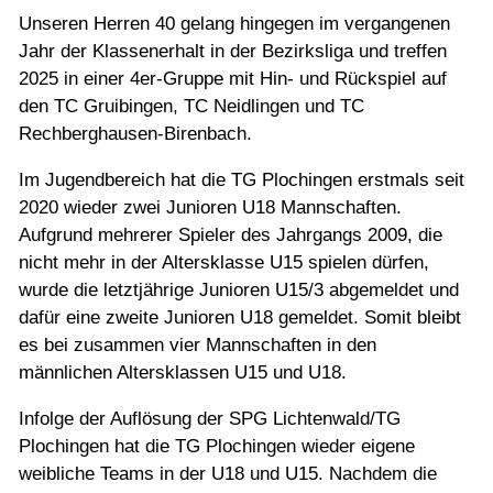
Unseren Herren 40 gelang hingegen im vergangenen
Jahr der Klassenerhalt in der Bezirksliga und treffen
2025 in einer 4er-Gruppe mit Hin- und Rückspiel auf
den TC Gruibingen, TC Neidlingen und TC
Rechberghausen-Birenbach.
Im Jugendbereich hat die TG Plochingen erstmals seit
2020 wieder zwei Junioren U18 Mannschaften.
Aufgrund mehrerer Spieler des Jahrgangs 2009, die
nicht mehr in der Altersklasse U15 spielen dürfen,
wurde die letztjährige Junioren U15/3 abgemeldet und
dafür eine zweite Junioren U18 gemeldet. Somit bleibt
es bei zusammen vier Mannschaften in den
männlichen Altersklassen U15 und U18.
Infolge der Auflösung der SPG Lichtenwald/TG
Plochingen hat die TG Plochingen wieder eigene
weibliche Teams in der U18 und U15. Nachdem die