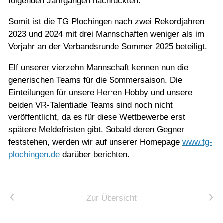
folgenden Jahrgängen nachrückten.
Somit ist die TG Plochingen nach zwei Rekordjahren
2023 und 2024 mit drei Mannschaften weniger als im
Vorjahr an der Verbandsrunde Sommer 2025 beteiligt.
Elf unserer vierzehn Mannschaft kennen nun die
generischen Teams für die Sommersaison. Die
Einteilungen für unsere Herren Hobby und unsere
beiden VR-Talentiade Teams sind noch nicht
veröffentlicht, da es für diese Wettbewerbe erst
spätere Meldefristen gibt. Sobald deren Gegner
feststehen, werden wir auf unserer Homepage
www.tg-
plochingen.de
darüber berichten.
Vorheriger Artikel
Nächster Artikel
Zur Übersicht