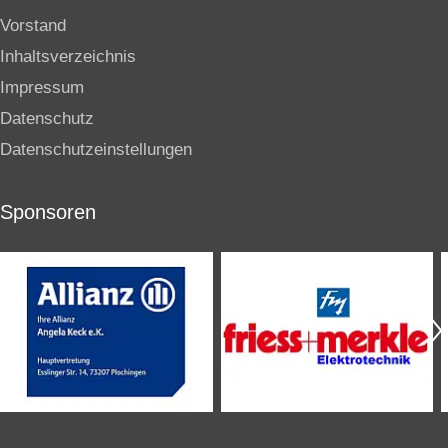
Vorstand
Inhaltsverzeichnis
Impressum
Datenschutz
Datenschutzeinstellungen
Sponsoren