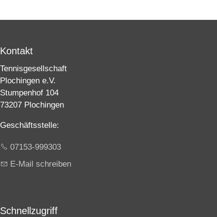
Kontakt
Tennisgesellschaft
Plochingen e.V.
Stumpenhof 104
73207 Plochingen
Geschäftsstelle:
07153-999303
E-Mail schreiben
Schnellzugriff