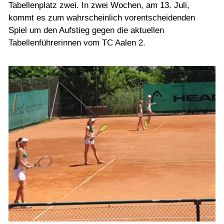
Tabellenplatz zwei. In zwei Wochen, am 13. Juli,
kommt es zum wahrscheinlich vorentscheidenden
Spiel um den Aufstieg gegen die aktuellen
Tabellenführerinnen vom TC Aalen 2.