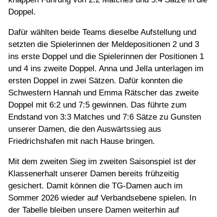
Doppel.
Dafür wählten beide Teams dieselbe Aufstellung und
setzten die Spielerinnen der Meldepositionen 2 und 3
ins erste Doppel und die Spielerinnen der Positionen 1
und 4 ins zweite Doppel. Anna und Jella unterlagen im
ersten Doppel in zwei Sätzen. Dafür konnten die
Schwestern Hannah und Emma Rätscher das zweite
Doppel mit 6:2 und 7:5 gewinnen. Das führte zum
Endstand von 3:3 Matches und 7:6 Sätze zu Gunsten
unserer Damen, die den Auswärtssieg aus
Friedrichshafen mit nach Hause bringen.
Mit dem zweiten Sieg im zweiten Saisonspiel ist der
Klassenerhalt unserer Damen bereits frühzeitig
gesichert. Damit können die TG-Damen auch im
Sommer 2026 wieder auf Verbandsebene spielen. In
der Tabelle bleiben unsere Damen weiterhin auf