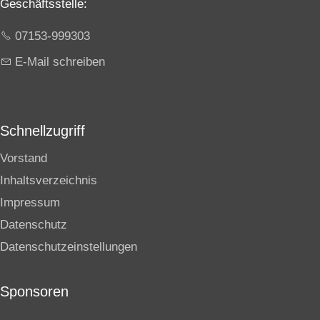
Geschäftsstelle:
07153-999303
E-Mail schreiben
Schnellzugriff
Vorstand
Inhaltsverzeichnis
Impressum
Datenschutz
Datenschutzeinstellungen
Sponsoren