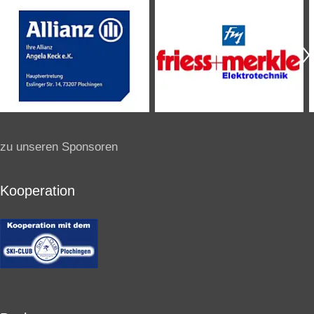
zu unseren Sponsoren
Kooperation