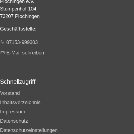
Plochingen e.V.
Stumpenhof 104
73207 Plochingen
Geschäftsstelle:
07153-999303
E-Mail schreiben
Schnellzugriff
Vorstand
Inhaltsverzeichnis
Impressum
Datenschutz
Datenschutzeinstellungen