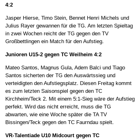
4:2
Jasper Hierse, Timo Stein, Bennet Henri Michels und
Julius Rayer gewannen für die TG. Am letzten Spieltag
in zwei Wochen reicht der TG gegen den TV
Großbettlingen ein Match für den Aufstieg.
Junioren U15-2 gegen TC Weilheim 4:2
Mateo Santos, Magnus Gula, Adem Balci und Tiago
Santos sicherten der TG den Auswärtssieg und
verteidigten den Aufstiegsplatz. Diesen Freitag kommt
es zum letzten Saisonspiel gegen den TC
Kirchheim/Teck 2. Mit einem 5:1-Sieg wäre der Aufstieg
perfekt. Wird das nicht erreicht, muss die TG
abwarten, wie eine Woche später die TA TV
Bissingen/Teck gegen den TC Faurndau spielt.
VR-Talentiade U10 Midcourt gegen TC