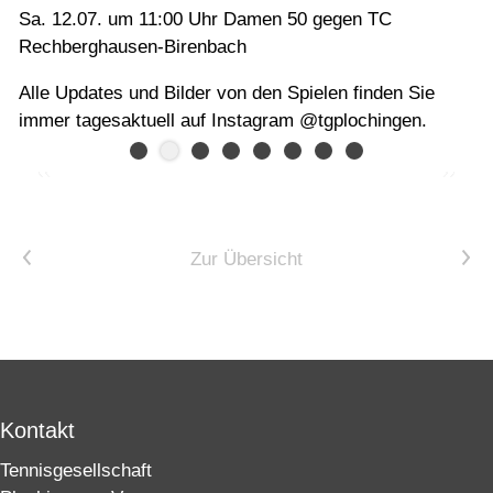
Sa. 12.07. um 11:00 Uhr Damen 50 gegen TC
Rechberghausen-Birenbach
Alle Updates und Bilder von den Spielen finden Sie
immer tagesaktuell auf Instagram @tgplochingen.
Vorheriger Artikel
Nächster Artikel
Zur Übersicht
Kontakt
Tennisgesellschaft