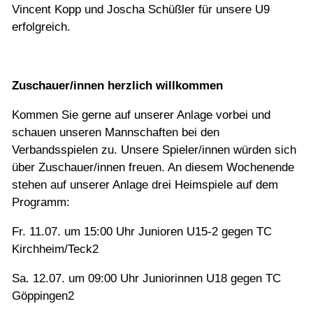
Vincent Kopp und Joscha Schüßler für unsere U9
erfolgreich.
Zuschauer/innen herzlich willkommen
Kommen Sie gerne auf unserer Anlage vorbei und
schauen unseren Mannschaften bei den
Verbandsspielen zu. Unsere Spieler/innen würden sich
über Zuschauer/innen freuen. An diesem Wochenende
stehen auf unserer Anlage drei Heimspiele auf dem
Programm:
Fr. 11.07. um 15:00 Uhr Junioren U15-2 gegen TC
Kirchheim/Teck2
Sa. 12.07. um 09:00 Uhr Juniorinnen U18 gegen TC
Göppingen2