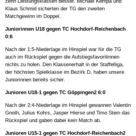
zehn Leistungsklassen besser. Michael Kempa und
Klaus Schmid sicherten der TG den zweiten
Matchgewinn im Doppel.
Juniorinnen U18 gegen TC Hochdorf-Reichenbach
0:6
Nach der 1:5-Niederlage im Hinspiel war für die TG
auch im Rückspiel gegen die Aufstiegsfavoritinnen
nichts zu holen. Den Klassenerhalt in der Staffelliga,
der höchsten Spielklasse im Bezirk D, haben unsere
Juniorinnen bereits sicher.
Junioren U18-1 gegen TC Göppingen2 6:0
Nach der 2:4-Niederlage im Hinspiel gewannen Valentin
Gnoth, Julius Kohrs, Jasper Hierse und Timo Stein das
Rückspiel und gaben dabei kein Match ab.
Junioren U15-1 gegen TC Hochdorf-Reichenbach2