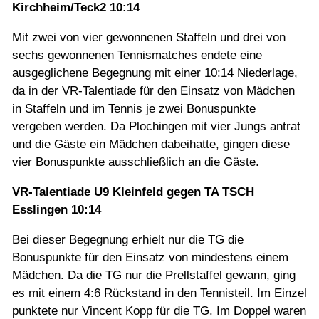
Kirchheim/Teck2 10:14
Mit zwei von vier gewonnenen Staffeln und drei von
sechs gewonnenen Tennismatches endete eine
ausgeglichene Begegnung mit einer 10:14 Niederlage,
da in der VR-Talentiade für den Einsatz von Mädchen
in Staffeln und im Tennis je zwei Bonuspunkte
vergeben werden. Da Plochingen mit vier Jungs antrat
und die Gäste ein Mädchen dabeihatte, gingen diese
vier Bonuspunkte ausschließlich an die Gäste.
VR-Talentiade U9 Kleinfeld gegen TA TSCH
Esslingen 10:14
Bei dieser Begegnung erhielt nur die TG die
Bonuspunkte für den Einsatz von mindestens einem
Mädchen. Da die TG nur die Prellstaffel gewann, ging
es mit einem 4:6 Rückstand in den Tennisteil. Im Einzel
punktete nur Vincent Kopp für die TG. Im Doppel waren