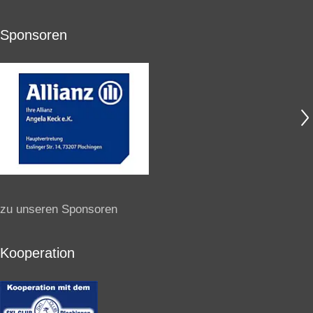
Sponsoren
zu unseren Sponsoren
Kooperation