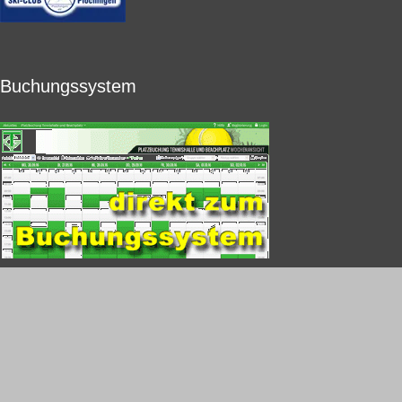
Buchungssystem