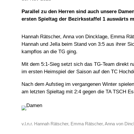
Parallel zu den Herren sind auch unsere Damen
ersten Spieltag der Bezirksstaffel 1 auswärts 
Hannah Rätscher, Anna von Dincklage, Emma Rätsch
Hannah und Jella beim Stand von 3:5 aus ihrer S
kampflos an die TG ging.
Mit dem 5:1-Sieg setzt sich das TG-Team direkt n
im ersten Heimspiel der Saison auf den TC Hochdor
Nach dem Aufstieg im vergangenen Winter spielen
am letzten Spieltag mit 2:4 gegen die TA TSCH Es
v.l.n.r. Hannah Rätscher, Emma Rätscher, Anna von Dinc