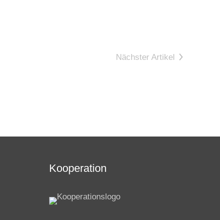
Nächster Artikel
Kooperation