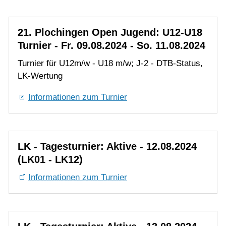
Turnier für U12m/w - U18 m/w; J-2 - DTB-Status,
LK-Wertung
Informationen zum Turnier
LK - Tagesturnier: Aktive - 12.08.2024
(LK01 - LK12)
Informationen zum Turnier
LK - Tagesturnier: Aktive - 13.08.2024
(LK10 - LK18)
Informationen zum Turnier