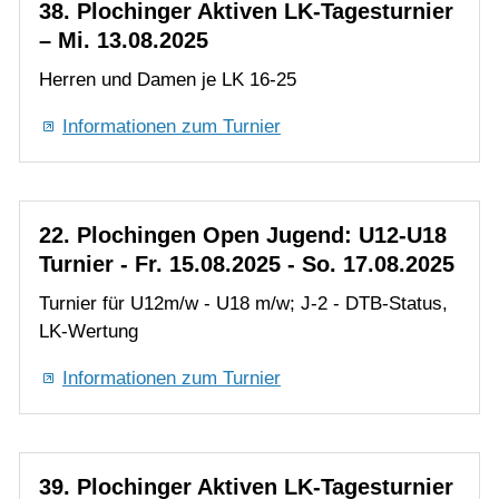
22. Plochingen Open Jugend: U12-U18
Turnier - Fr. 15.08.2025 - So. 17.08.2025
Turnier für U12m/w - U18 m/w; J-2 - DTB-Status,
LK-Wertung
Informationen zum Turnier
39. Plochinger Aktiven LK-Tagesturnier
– Sa. 20.09.2025
Herren und Damen je LK 1-14 und LK 12-25
Informationen zum Turnier