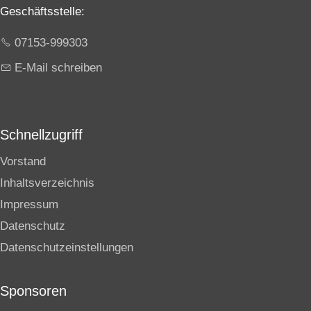
Schnellzugriff
Vorstand
Inhaltsverzeichnis
Impressum
Datenschutz
Datenschutzeinstellungen
Sponsoren