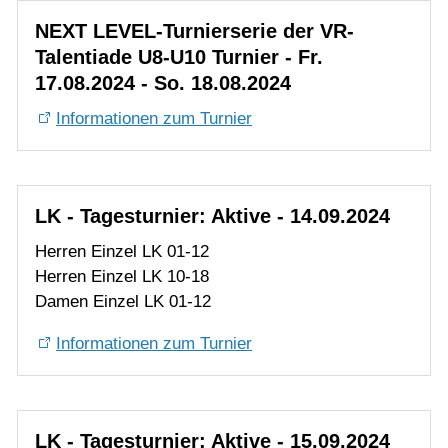
LK - Tagesturnier: Aktive - 14.09.2024
Herren Einzel LK 01-12
Herren Einzel LK 10-18
Damen Einzel LK 01-12
Informationen zum Turnier
LK - Tagesturnier: Aktive - 15.09.2024
Herren Einzel LK 16-25
Damen Einzel LK 10-18
Damen Einzel LK 16-25
Informationen zum Turnier