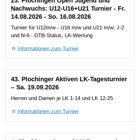
Informationen zum Turnier
43. Plochinger Aktiven LK-Tagesturnier
– Sa. 19.09.2026
Herren und Damen je LK 1-14 und LK 12-25
Informationen zum Turnier
4. Plochinger Jugend LK-Tagesturnier –
So. 20.09.2026
U12 LK 15-25 und U15 LK 13-25 je m/w
Informationen zum Turnier