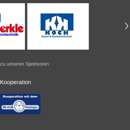
zu unseren Sponsoren
Kooperation
Buchungssystem