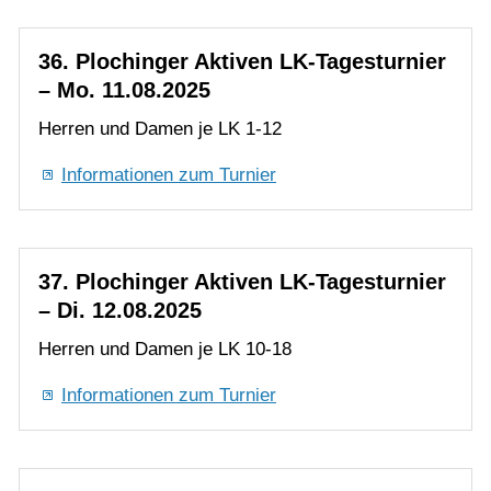
Informationen zum Turnier
37. Plochinger Aktiven LK-Tagesturnier
– Di. 12.08.2025
Herren und Damen je LK 10-18
Informationen zum Turnier
38. Plochinger Aktiven LK-Tagesturnier
– Mi. 13.08.2025
Herren und Damen je LK 16-25
Informationen zum Turnier