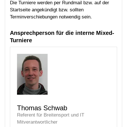
Turniere
Thomas Schwab
Referent für Breitensport und IT
Mitverantwortlicher
E-Mail