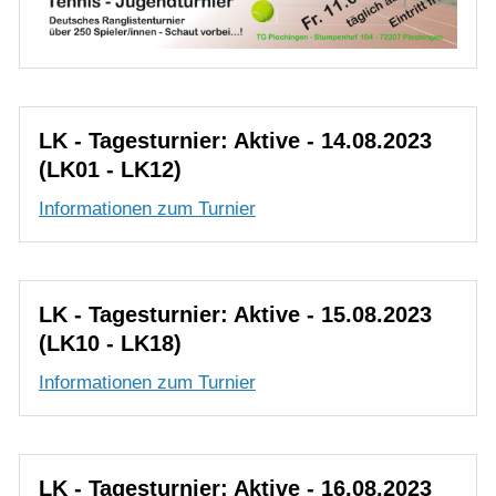
LK - Tagesturnier: Aktive - 14.08.2023
(LK01 - LK12)
Informationen zum Turnier
LK - Tagesturnier: Aktive - 15.08.2023
(LK10 - LK18)
Informationen zum Turnier
LK - Tagesturnier: Aktive - 16.08.2023
(LK16 - LK25)
Informationen zum Turnier