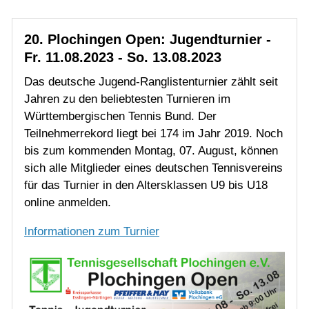
Jahren zu den beliebtesten Turnieren im
Württembergischen Tennis Bund. Der
Teilnehmerrekord liegt bei 174 im Jahr 2019. Noch
bis zum kommenden Montag, 07. August, können
sich alle Mitglieder eines deutschen Tennisvereins
für das Turnier in den Altersklassen U9 bis U18
online anmelden.
Informationen zum Turnier