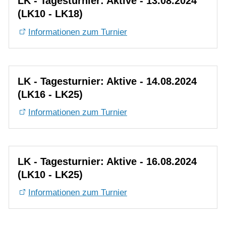
LK - Tagesturnier: Aktive - 14.08.2024
(LK16 - LK25)
Informationen zum Turnier
LK - Tagesturnier: Aktive - 16.08.2024
(LK10 - LK25)
Informationen zum Turnier
NEXT LEVEL-Turnierserie der VR-
Talentiade U8-U10 Turnier - Fr.
17.08.2024 - So. 18.08.2024
Informationen zum Turnier